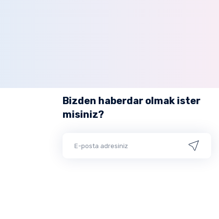
Bizden haberdar olmak ister
misiniz?