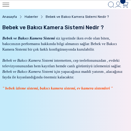
Anasayfa
Haberler
Bebek ve Bakıcı Kamera Sistemi Nedir ?
Bebek ve Bakıcı Kamera Sistemi Nedir ?
Bebek ve Bakıcı Kamera Sistemi
siz işyerinde iken evde olan biten,
bakıcınızın performansı hakkında bilgi almanızı sağlar. Bebek ve Bakıcı
Kamera Sistemi bir çok farklı konfigürasyonda kurulabilir.
Bebek ve Bakıcı Kamera Sistemi
internetten, cep teelefonunuzdan , evdeki
televizyonunuzdan hem kayıtları hemde canlı görüntüyü izlemenizi sağlar.
Bebek ve Bakıcı Kamera Sistemi
için yapacağınız maddi yatırım , alacağınız
fayda ile kıyaslandığında önemsiz kalacaktır.
" bebek izleme sistemi, bakıcı kamera sistemi, ev kamera sistemleri "